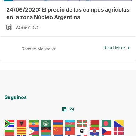
24/06/2020: El precio de los campos agrícolas
en la zona Núcleo Argentina
24/06/2020
Read More
Rosario Moscoso
Seguinos