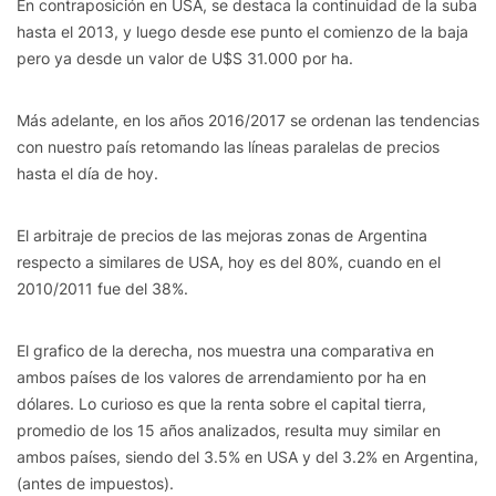
En contraposición en USA, se destaca la continuidad de la suba
hasta el 2013, y luego desde ese punto el comienzo de la baja
pero ya desde un valor de U$S 31.000 por ha.
Más adelante, en los años 2016/2017 se ordenan las tendencias
con nuestro país retomando las líneas paralelas de precios
hasta el día de hoy.
El arbitraje de precios de las mejoras zonas de Argentina
respecto a similares de USA, hoy es del 80%, cuando en el
2010/2011 fue del 38%.
El grafico de la derecha, nos muestra una comparativa en
ambos países de los valores de arrendamiento por ha en
dólares. Lo curioso es que la renta sobre el capital tierra,
promedio de los 15 años analizados, resulta muy similar en
ambos países, siendo del 3.5% en USA y del 3.2% en Argentina,
(antes de impuestos).