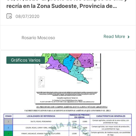
recría en la Zona Sudoeste, Provincia de
Buenos Aires
08/07/2020
Read More
Rosario Moscoso
Gráficos Varios