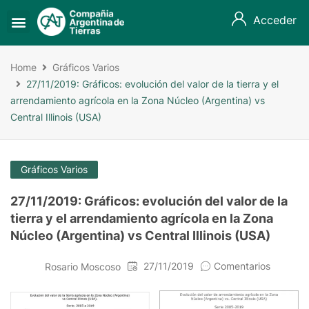
Acceder
Home
Gráficos Varios
27/11/2019: Gráficos: evolución del valor de la tierra y el
arrendamiento agrícola en la Zona Núcleo (Argentina) vs
Central Illinois (USA)
Gráficos Varios
27/11/2019: Gráficos: evolución del valor de la
tierra y el arrendamiento agrícola en la Zona
Núcleo (Argentina) vs Central Illinois (USA)
27/11/2019
Comentarios
Rosario Moscoso