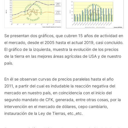
Se presentan dos gráficos, que cubren 15 años de actividad en
el mercado, desde el 2005 hasta el actual 2019, casi concluido.
El gráfico de la izquierda, muestra la evolución de los precios
de la tierra en las mejores áreas agrícolas de USA y de nuestro
país.
En él se observan curvas de precios paralelas hasta el año
2011, a partir del cual es indudable la reacción negativa del
mercado en nuestro país, en coincidencia con el inicio del
segundo mandato de CFK, generada, entre otras cosas, por la
intervención en el mercado de dólares, cepo cambiario,
instauración de la Ley de Tierras, etc.,etc.