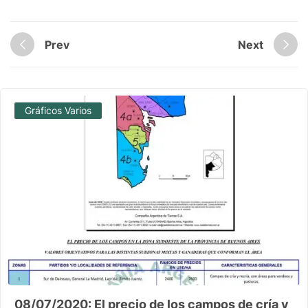
Prev
Next
Gráficos Varios
08/07/2020: El precio de los campos de cría y