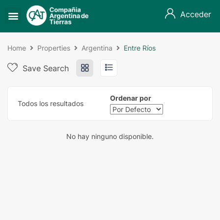
Acceder
Home
Properties
Argentina
Entre Ríos
Save Search
Ordenar por
Todos los resultados
No hay ninguno disponible.