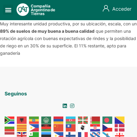
Acceder
Muy interesante unidad productiva, por su ubicación, escala, con un
89% de suelos
de muy buena a buena calidad
que permiten una
rotación agrícola con buenas expectativas de rindes y la posibilidad
de riego en un 30% de su superficie. El 11% restante, apto para
ganadería
Seguinos