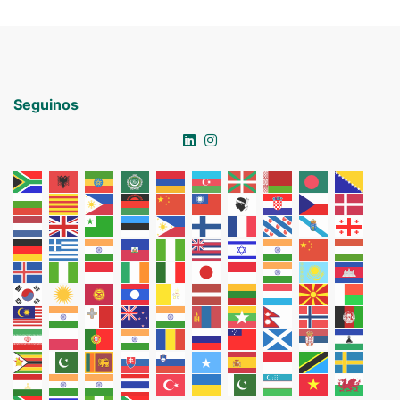
Seguinos