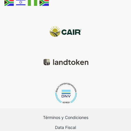
Términos y Condiciones
Data Fiscal