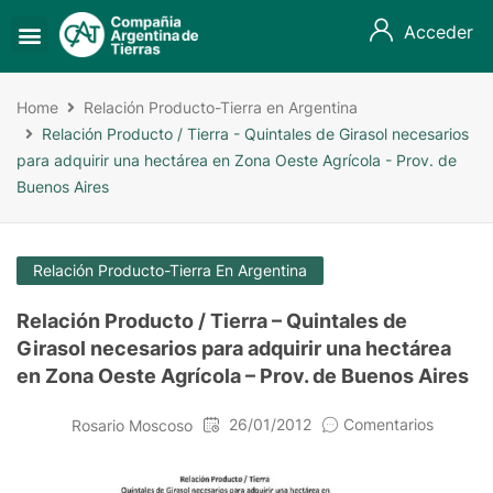
Acceder
Home
Relación Producto-Tierra en Argentina
Relación Producto / Tierra - Quintales de Girasol necesarios
para adquirir una hectárea en Zona Oeste Agrícola - Prov. de
Buenos Aires
Relación Producto-Tierra En Argentina
Relación Producto / Tierra – Quintales de
Girasol necesarios para adquirir una hectárea
en Zona Oeste Agrícola – Prov. de Buenos Aires
26/01/2012
Comentarios
Rosario Moscoso