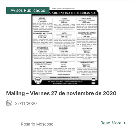
Avisos Publicados
Mailing – Viernes 27 de noviembre de 2020
27/11/2020
Read More
Rosario Moscoso