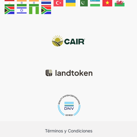
Términos y Condiciones