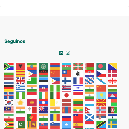
Seguinos