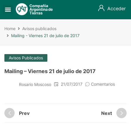
Acceder
Home
Avisos publicados
Mailing - Viernes 21 de julio de 2017
Avisos Publicados
Mailing – Viernes 21 de julio de 2017
21/07/2017
Comentarios
Rosario Moscoso
Prev
Next