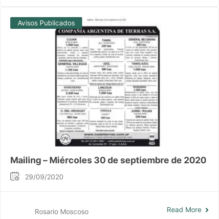
Avisos Publicados
Mailing – Miércoles 30 de septiembre de 2020
29/09/2020
Read More
Rosario Moscoso