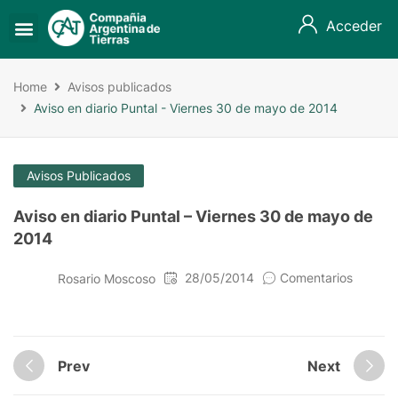
Acceder
Home
Avisos publicados
Aviso en diario Puntal - Viernes 30 de mayo de 2014
Avisos Publicados
Aviso en diario Puntal – Viernes 30 de mayo de
2014
28/05/2014
Comentarios
Rosario Moscoso
Prev
Next