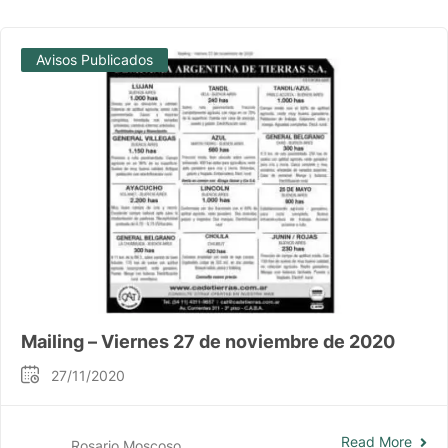
Avisos Publicados
Mailing – Viernes 27 de noviembre de 2020
27/11/2020
Read More
Rosario Moscoso