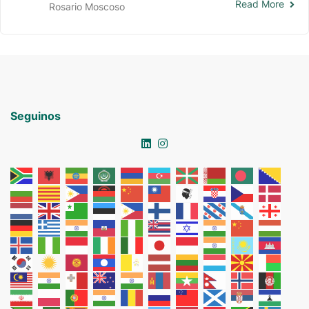
Read More
Rosario Moscoso
Seguinos