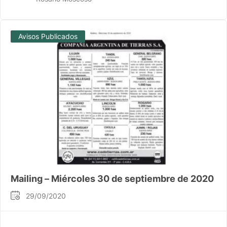
Avisos Publicados
Mailing – Miércoles 30 de septiembre de 2020
29/09/2020