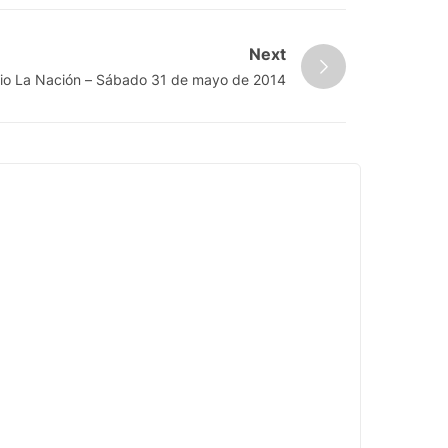
Next
ario La Nación – Sábado 31 de mayo de 2014