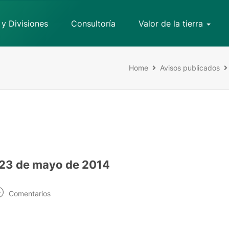
 y Divisiones
Consultoría
Valor de la tierra
Home
Avisos publicados
s 23 de mayo de 2014
Comentarios