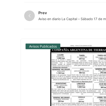
Prev
Aviso en diario La Capital – Sábado 17 de
Avisos Publicados