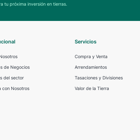
a tu próxima inversión en tierras.
ucional
Servicios
Nosotros
Compra y Venta
s de Negocios
Arrendamientos
s del sector
Tasaciones y Divisiones
a con Nosotros
Valor de la Tierra