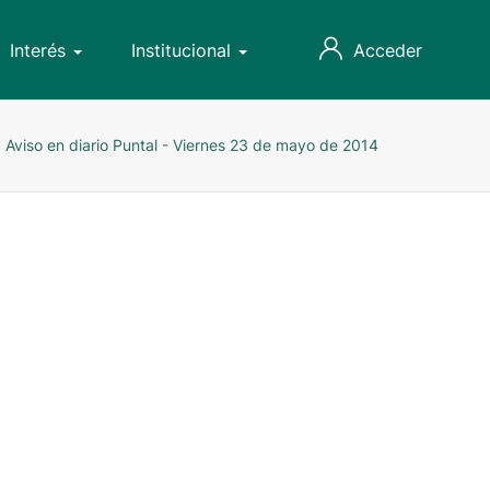
Interés
Institucional
Acceder
Aviso en diario Puntal - Viernes 23 de mayo de 2014