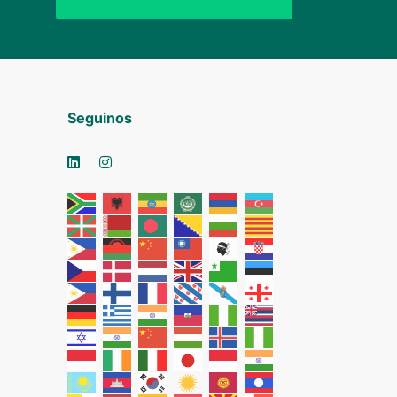
Seguinos