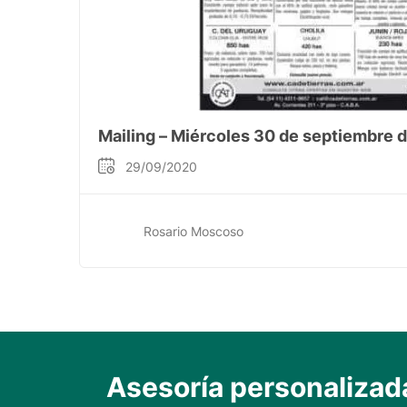
Mailing – Miércoles 30 de septiembre 
29/09/2020
Rosario Moscoso
Asesoría personalizad