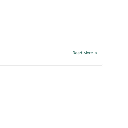
Read More