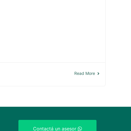
Read More
Contactá un asesor