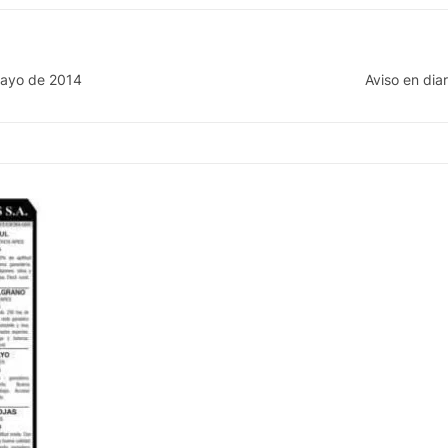
 mayo de 2014
Aviso en di