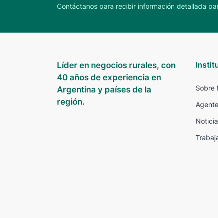
Contáctanos para recibir información detallada par
Instit
Líder en negocios rurales, con
40 años de experiencia en
Sobre 
Argentina y países de la
región.
Agente
Noticia
Trabaj