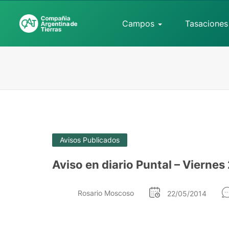
Campos
Tasaciones
Avisos Publicados
Aviso en diario Puntal – Vierne
Rosario Moscoso
22/05/2014