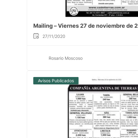
Mailing – Viernes 27 de noviembre de 
27/11/2020
Rosario Moscoso
Avisos Publicados