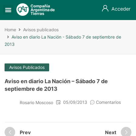
Acceder
Home
Avisos publicados
Aviso en diario La Nación - Sábado 7 de septiembre de
2013
Avisos Publicados
Aviso en diario La Nación – Sábado 7 de
septiembre de 2013
05/09/2013
Comentarios
Rosario Moscoso
Prev
Next