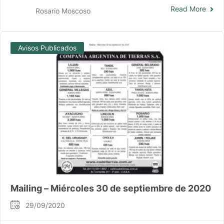
Read More
Rosario Moscoso
Avisos Publicados
Mailing – Miércoles 30 de septiembre de 2020
29/09/2020