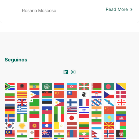
Read More
Rosario Moscoso
Seguinos