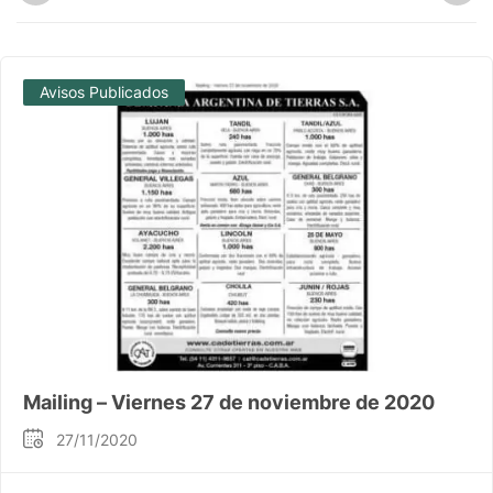
Avisos Publicados
Mailing – Viernes 27 de noviembre de 2020
27/11/2020