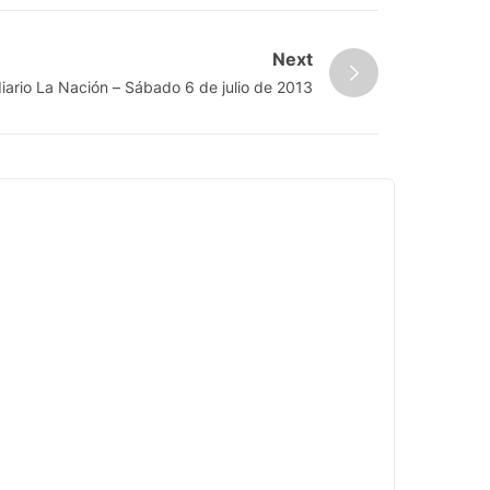
Next
diario La Nación – Sábado 6 de julio de 2013