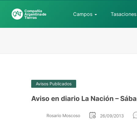
Campos
Tasaciones
Avisos Publicados
Aviso en diario La Nación – Sáb
Rosario Moscoso
26/09/2013