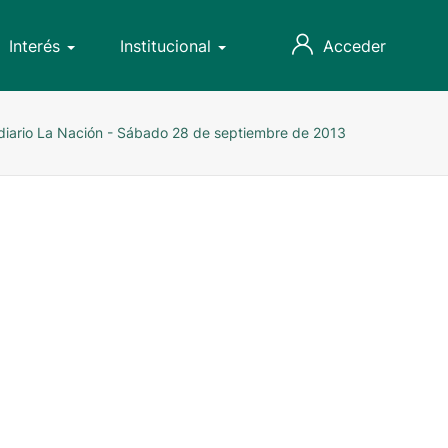
Interés
Institucional
Acceder
 diario La Nación - Sábado 28 de septiembre de 2013