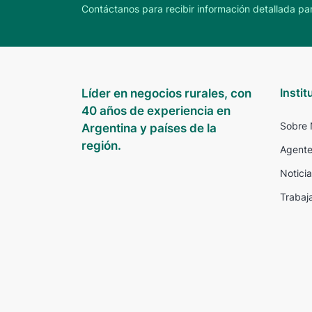
Contáctanos para recibir información detallada par
Instit
Líder en negocios rurales, con
40 años de experiencia en
Sobre 
Argentina y países de la
región.
Agente
Noticia
Trabaj