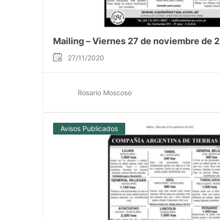
Mailing – Viernes 27 de noviembre de 
27/11/2020
Rosario Moscoso
Avisos Publicados