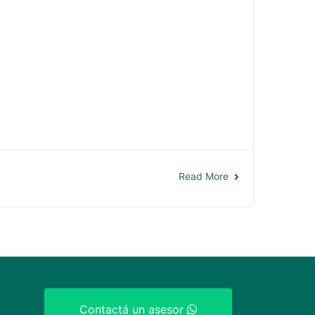
Read More
Contactá un asesor