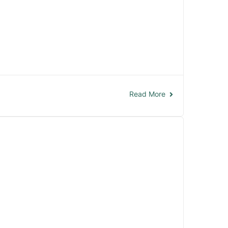
Read More