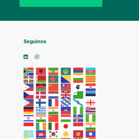
Seguinos