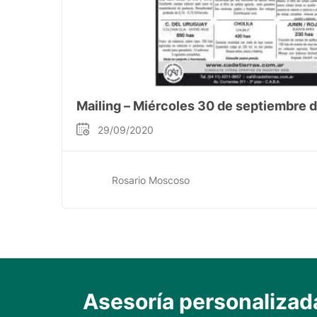
Mailing – Miércoles 30 de septiembre 
29/09/2020
Rosario Moscoso
Asesoría personalizad