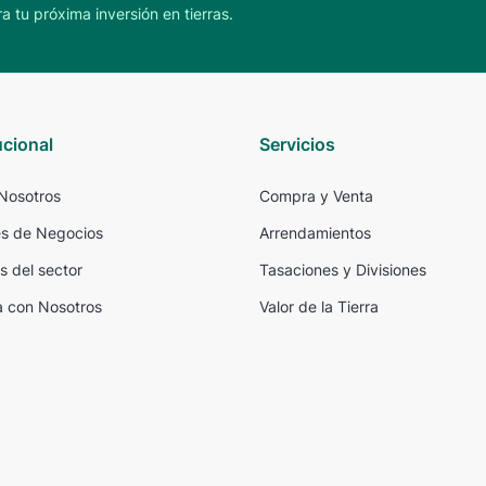
a tu próxima inversión en tierras.
ucional
Servicios
Nosotros
Compra y Venta
s de Negocios
Arrendamientos
s del sector
Tasaciones y Divisiones
a con Nosotros
Valor de la Tierra