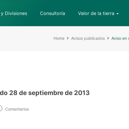
 y Divisiones
Consultoría
Valor de la tierra
Home
Avisos publicados
Aviso en
ado 28 de septiembre de 2013
Comentarios