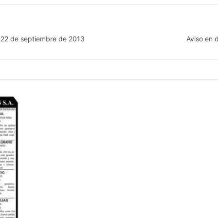
go 22 de septiembre de 2013
Aviso en 