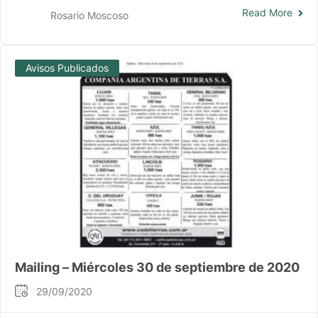
Read More
Rosario Moscoso
Avisos Publicados
Mailing – Miércoles 30 de septiembre de 2020
29/09/2020