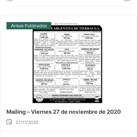
Avisos Publicados
Mailing – Viernes 27 de noviembre de 2020
27/11/2020