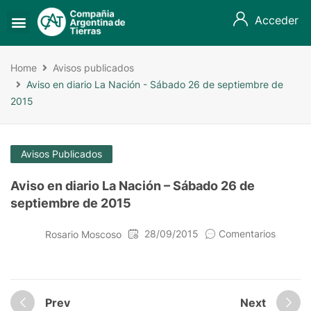
Acceder
Home
Avisos publicados
Aviso en diario La Nación - Sábado 26 de septiembre de
2015
Avisos Publicados
Aviso en diario La Nación – Sábado 26 de
septiembre de 2015
28/09/2015
Comentarios
Rosario Moscoso
Prev
Next