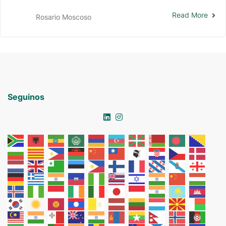
Read More
Rosario Moscoso
Seguinos