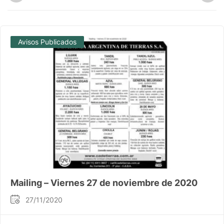
Avisos Publicados
Mailing – Viernes 27 de noviembre de 2020
27/11/2020