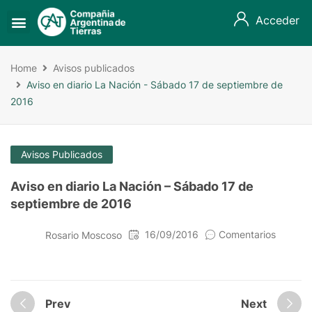
Acceder
Home
Avisos publicados
Aviso en diario La Nación - Sábado 17 de septiembre de
2016
Avisos Publicados
Aviso en diario La Nación – Sábado 17 de
septiembre de 2016
16/09/2016
Comentarios
Rosario Moscoso
Prev
Next