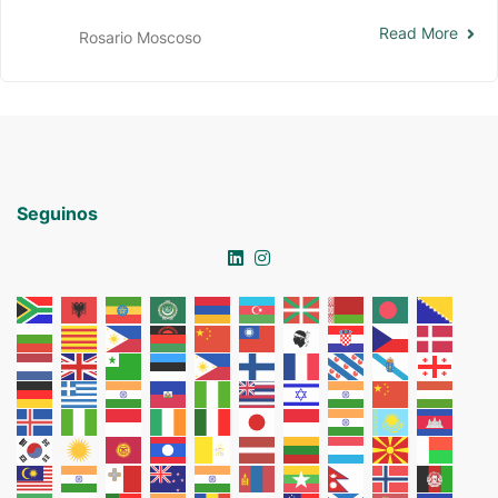
Read More
Rosario Moscoso
Seguinos