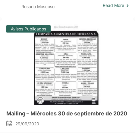
Read More
Rosario Moscoso
Avisos Publicados
Mailing – Miércoles 30 de septiembre de 2020
29/09/2020