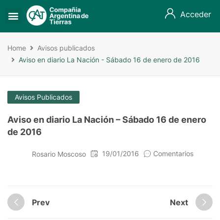
Acceder
Home
Avisos publicados
Aviso en diario La Nación - Sábado 16 de enero de 2016
Avisos Publicados
Aviso en diario La Nación – Sábado 16 de enero
de 2016
19/01/2016
Comentarios
Rosario Moscoso
Prev
Next