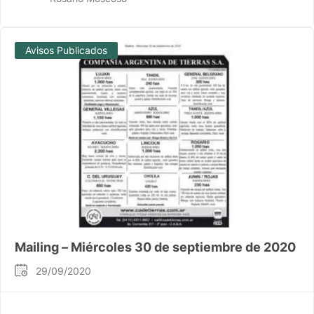
Avisos Publicados
Mailing – Miércoles 30 de septiembre de 2020
29/09/2020