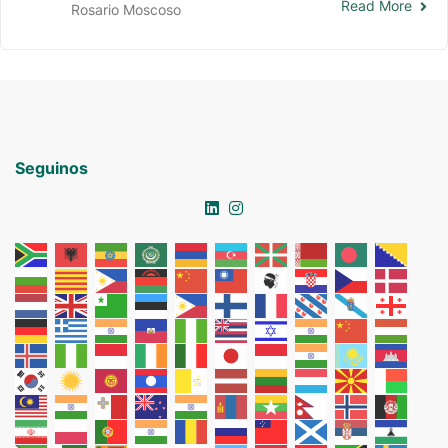
Read More
Rosario Moscoso
Seguinos