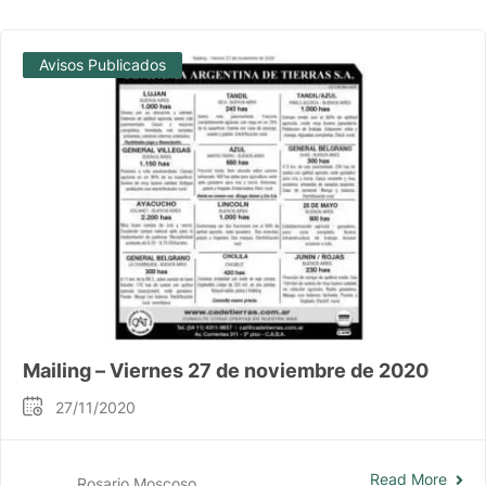
Avisos Publicados
Mailing – Viernes 27 de noviembre de 2020
27/11/2020
Read More
Rosario Moscoso