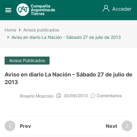
Acceder
Home
Avisos publicados
Aviso en diario La Nación - Sábado 27 de julio de 2013
Avisos Publicados
Aviso en diario La Nación – Sábado 27 de julio de
2013
30/09/2013
Comentarios
Rosario Moscoso
Prev
Next