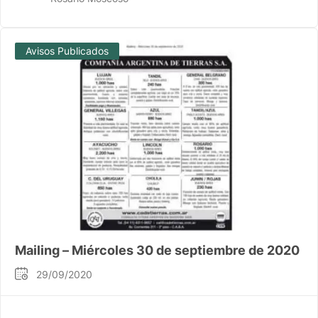
Avisos Publicados
Mailing – Miércoles 30 de septiembre de 2020
29/09/2020