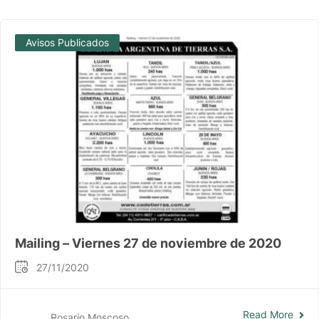
Avisos Publicados
Mailing – Viernes 27 de noviembre de 2020
27/11/2020
Read More
Rosario Moscoso