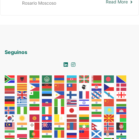
Read More
Rosario Moscoso
Seguinos