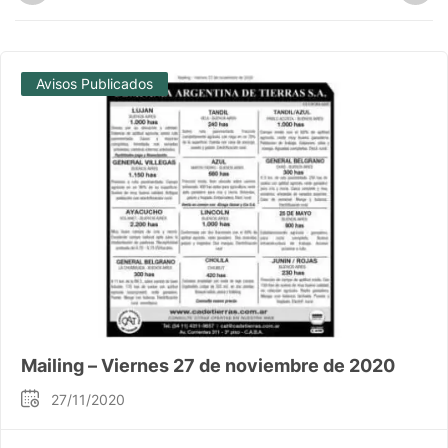
Avisos Publicados
Mailing – Viernes 27 de noviembre de 2020
27/11/2020