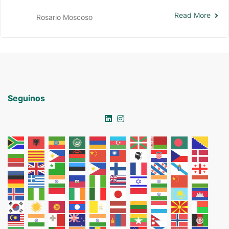
Read More
Rosario Moscoso
Seguinos