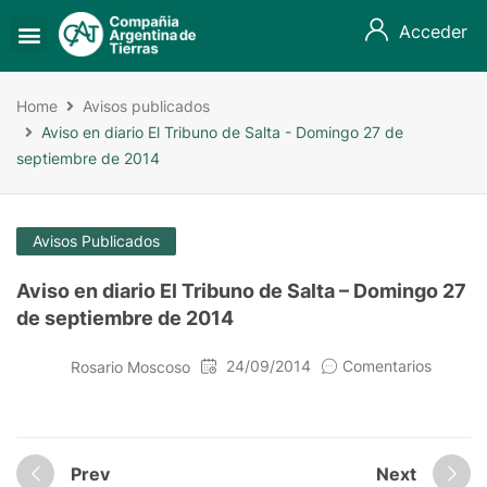
Acceder
Home
Avisos publicados
Aviso en diario El Tribuno de Salta - Domingo 27 de
septiembre de 2014
Avisos Publicados
Aviso en diario El Tribuno de Salta – Domingo 27
de septiembre de 2014
24/09/2014
Comentarios
Rosario Moscoso
Prev
Next