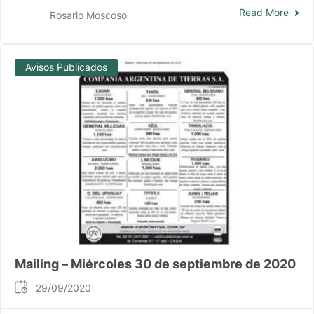
Read More
Rosario Moscoso
Avisos Publicados
Mailing – Miércoles 30 de septiembre de 2020
29/09/2020