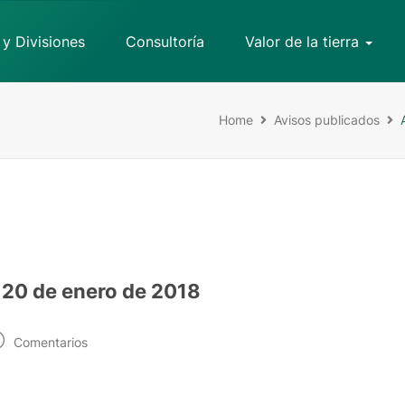
 y Divisiones
Consultoría
Valor de la tierra
Home
Avisos publicados
 20 de enero de 2018
Comentarios