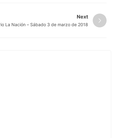
Next
ario La Nación – Sábado 3 de marzo de 2018