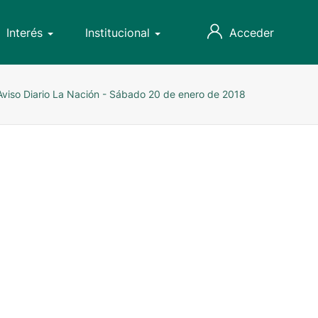
Interés
Institucional
Acceder
Aviso Diario La Nación - Sábado 20 de enero de 2018