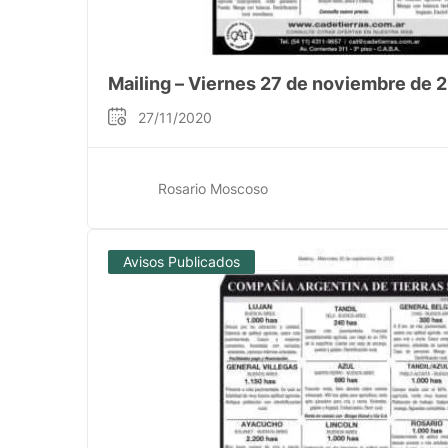
Mailing – Viernes 27 de noviembre de 
27/11/2020
Rosario Moscoso
Avisos Publicados