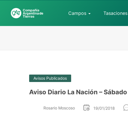
Campos
Tasaciones
Avisos Publicados
Aviso Diario La Nación – Sábado
Rosario Moscoso
19/01/2018