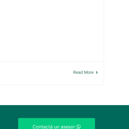
Read More
Contactá un asesor