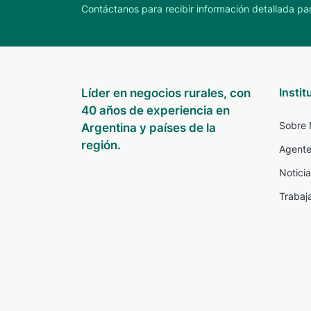
Contáctanos para recibir información detallada par
Instit
Líder en negocios rurales, con
40 años de experiencia en
Sobre 
Argentina y países de la
región.
Agente
Noticia
Trabaj