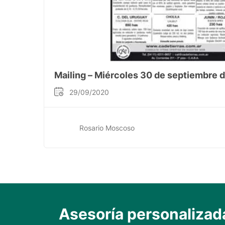
Mailing – Miércoles 30 de septiembre 
29/09/2020
Rosario Moscoso
Asesoría personalizad