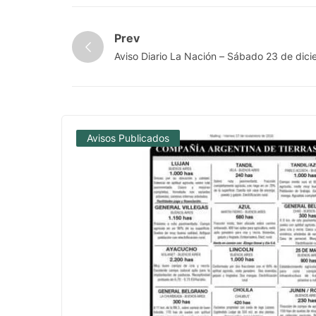
Prev
Aviso Diario La Nación – Sábado 23 de dic
Avisos Publicados