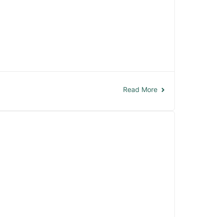
Read More