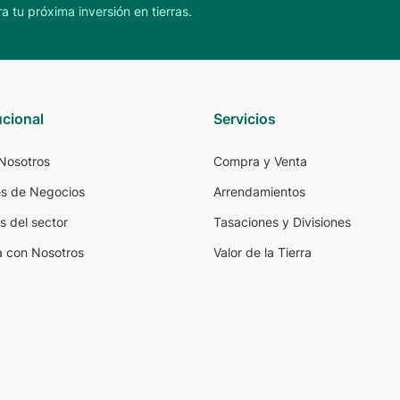
a tu próxima inversión en tierras.
ucional
Servicios
Nosotros
Compra y Venta
s de Negocios
Arrendamientos
s del sector
Tasaciones y Divisiones
a con Nosotros
Valor de la Tierra