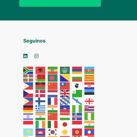
Seguinos