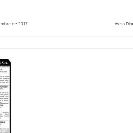
iembre de 2017
Aviso Di