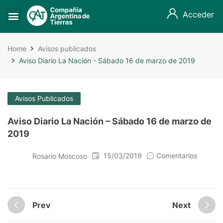
Acceder
Home
Avisos publicados
Aviso Diario La Nación - Sábado 16 de marzo de 2019
Avisos Publicados
Aviso Diario La Nación – Sábado 16 de marzo de
2019
15/03/2019
Comentarios
Rosario Moscoso
Prev
Next