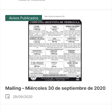
Avisos Publicados
Mailing – Miércoles 30 de septiembre de 2020
29/09/2020