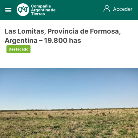
Acceder
Las Lomitas, Provincia de Formosa,
Argentina – 19.800 has
Destacado