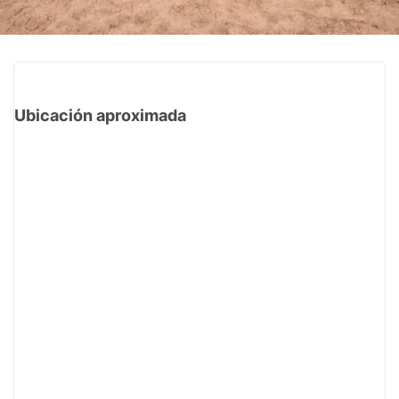
Ubicación aproximada