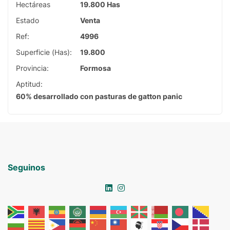
Hectáreas
19.800 Has
Estado
Venta
Ref:
4996
Superficie (Has):
19.800
Provincia:
Formosa
Aptitud:
60% desarrollado con pasturas de gatton panic
Seguinos