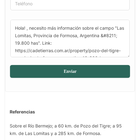
Enviar
Referencias
Sobre el Río Bermejo; a 60 km. de Pozo del Tigre; a 95
km. de Las Lomitas y a 285 km. de Formosa.