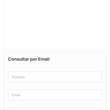
Consultar por Email