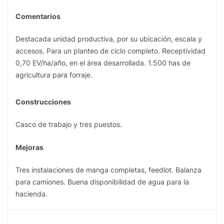
Comentarios
Destacada unidad productiva, por su ubicación, escala y
accesos. Para un planteo de ciclo completo. Receptividad
0,70 EV/ha/año, en el área desarrollada. 1.500 has de
agricultura para forraje.
Construcciones
Casco de trabajo y tres puestos.
Mejoras
Tres instalaciones de manga completas, feedlot. Balanza
para camiones. Buena disponibilidad de agua para la
hacienda.