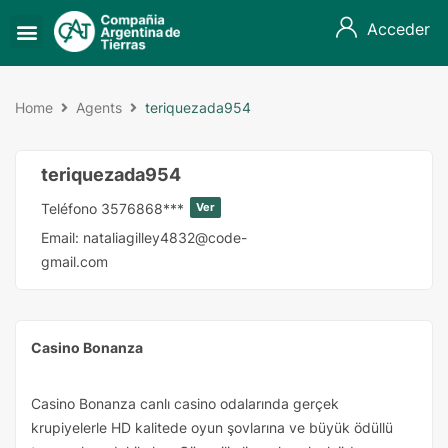
Acceder
Home
Agents
teriquezada954
teriquezada954
Teléfono
3576868***
Ver
Email:
nataliagilley4832@code-
gmail.com
Casino Bonanza
Casino Bonanza canlı casino odalarında gerçek
krupiyelerle HD kalitede oyun şovlarına ve büyük ödüllü