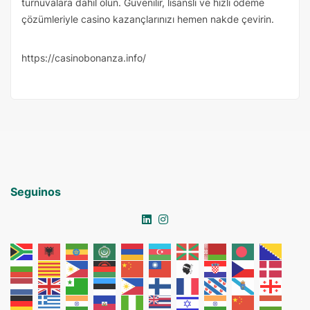
turnuvalara dahil olun. Güvenilir, lisanslı ve hızlı ödeme
çözümleriyle casino kazançlarınızı hemen nakde çevirin.
https://casinobonanza.info/
Seguinos