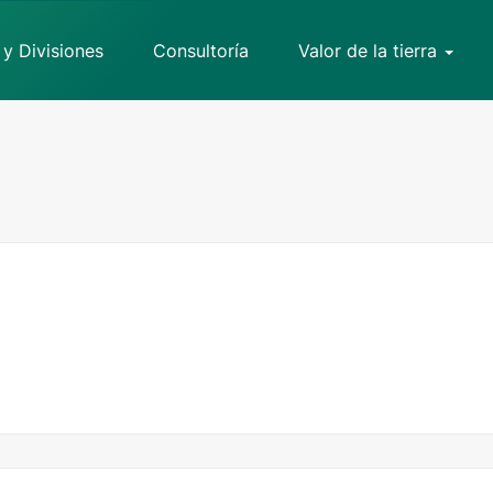
 y Divisiones
Consultoría
Valor de la tierra