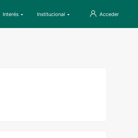
Interés
Institucional
Acceder