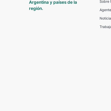
Sobre 
Argentina y países de la
región.
Agente
Noticia
Trabaj