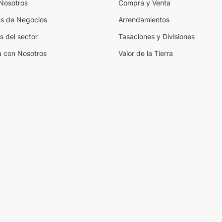
Nosotros
Compra y Venta
s de Negocios
Arrendamientos
s del sector
Tasaciones y Divisiones
a con Nosotros
Valor de la Tierra