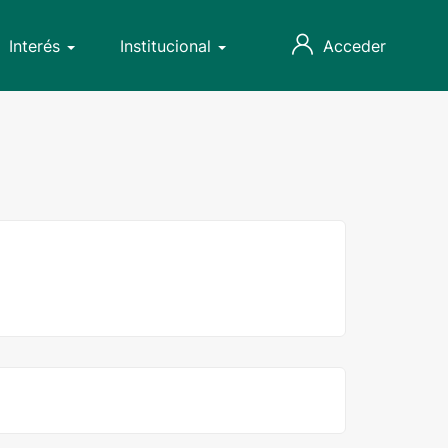
Interés
Institucional
Acceder