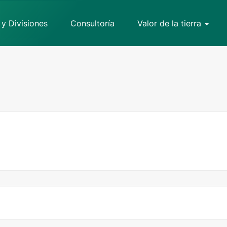
 y Divisiones
Consultoría
Valor de la tierra